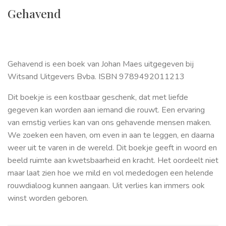
Gehavend
Gehavend is een boek van Johan Maes uitgegeven bij
Witsand Uitgevers Bvba. ISBN 9789492011213
Dit boekje is een kostbaar geschenk, dat met liefde
gegeven kan worden aan iemand die rouwt. Een ervaring
van ernstig verlies kan van ons gehavende mensen maken.
We zoeken een haven, om even in aan te leggen, en daarna
weer uit te varen in de wereld. Dit boekje geeft in woord en
beeld ruimte aan kwetsbaarheid en kracht. Het oordeelt niet
maar laat zien hoe we mild en vol mededogen een helende
rouwdialoog kunnen aangaan. Uit verlies kan immers ook
winst worden geboren.