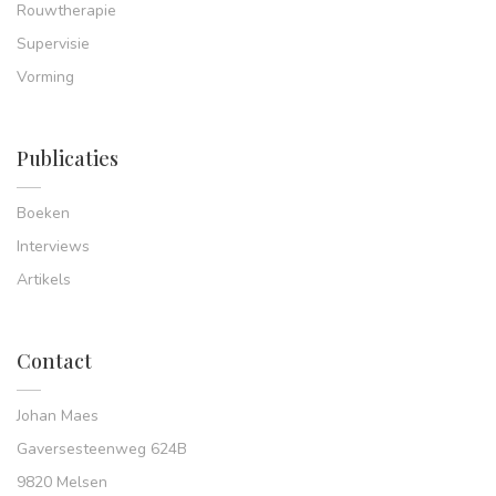
Rouwtherapie
Supervisie
Vorming
Publicaties
Boeken
Interviews
Artikels
Contact
Johan Maes
Gaversesteenweg 624B
9820 Melsen