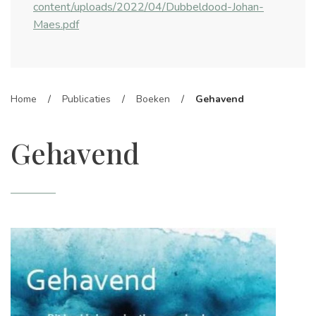
content/uploads/2022/04/Dubbeldood-Johan-
Maes.pdf
Home
/
Publicaties
/
Boeken
/
Gehavend
Gehavend