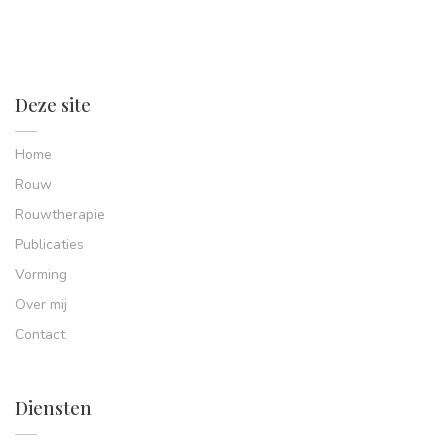
Deze site
Home
Rouw
Rouwtherapie
Publicaties
Vorming
Over mij
Contact
Diensten